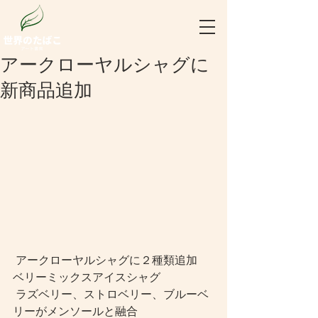
アークローヤルシャグに
新商品追加
 アークローヤルシャグに２種類追加
ベリーミックスアイスシャグ　
 ラズベリー、ストロベリー、ブルーベ
リーがメンソールと融合