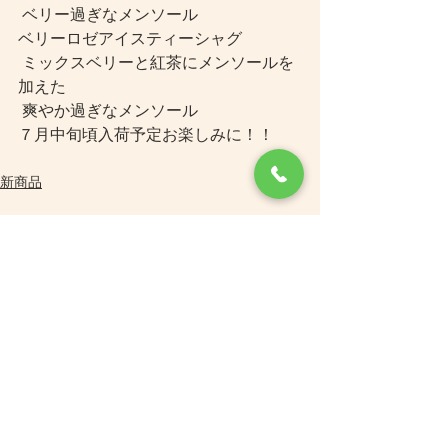
 ベリー過ぎなメンソール
ベリーロゼアイスティーシャグ　
 ミックスベリーと紅茶にメンソールを
加えた
 爽やか過ぎなメンソール
７月中旬頃入荷予定お楽しみに！！
新商品
コメント
コメントを追加…