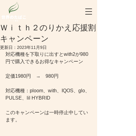
Ｗｉｔｈ２のりかえ応援割
キャンペーン
更新日：
2023年11月9日
対応機種を下取りに出すとwith2が980
円で購入できるお得なキャンペーン
定価1980円　→　980円
対応機種：ploom、with、IQOS、glo、
PULSE、lil HYBRID
このキャンペーンは一時停止中してい
ます。