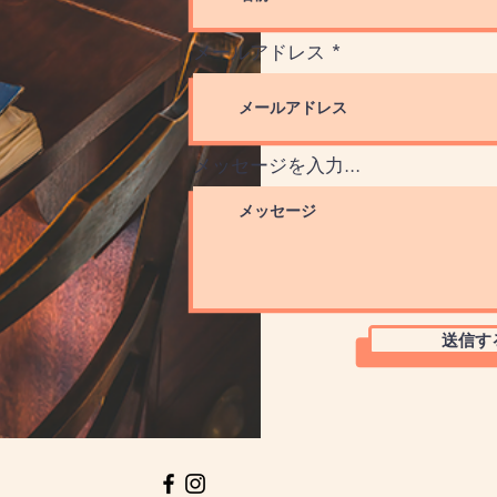
メールアドレス
メッセージを入力...
送信す